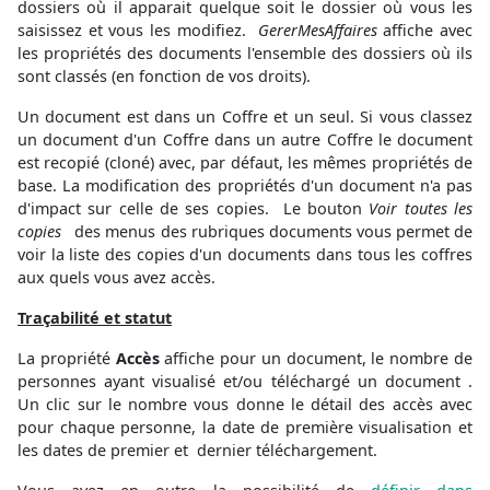
dossiers où il apparait quelque soit le dossier où vous les
saisissez et vous les modifiez.
GererMesAffaires
affiche avec
les propriétés des documents l'ensemble des dossiers où ils
sont classés (en fonction de vos droits).
Un document est dans un Coffre et un seul. Si vous classez
un document d'un Coffre dans un autre Coffre le document
est recopié (cloné) avec, par défaut, les mêmes propriétés de
base. La modification des propriétés d'un document n'a pas
d'impact sur celle de ses copies. Le bouton
Voir toutes les
copies
des menus des rubriques documents vous permet de
voir la liste des copies d'un documents dans tous les coffres
aux quels vous avez accès.
Traçabilité et statut
La propriété
Accès
affiche pour un document, le nombre de
personnes ayant visualisé et/ou téléchargé un document .
Un clic sur le nombre vous donne le détail des accès avec
pour chaque personne, la date de première visualisation et
les dates de premier et dernier téléchargement.