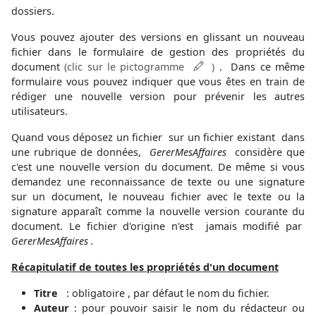
dossiers.
Vous pouvez ajouter des versions en glissant un nouveau
fichier dans le formulaire de gestion des propriétés du
document
(clic sur le pictogramme
)
. Dans ce même
formulaire vous pouvez indiquer que vous êtes en train de
rédiger une nouvelle version pour prévenir les autres
utilisateurs.
Quand vous déposez un fichier sur un fichier existant dans
une rubrique de données,
GererMesAffaires
considère que
c'est une nouvelle version du document. De même si vous
demandez une reconnaissance de texte ou une signature
sur un document, le nouveau fichier avec le texte ou la
signature apparaît comme la nouvelle version courante du
document. Le fichier d'origine n'est jamais modifié par
GererMesAffaires .
Récapitulatif de toutes les propriétés d'un document
Titre
: obligatoire , par défaut le nom du fichier.
Auteur
: pour pouvoir saisir le nom du rédacteur ou