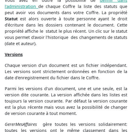
Vous avez en outre la possibilité de
définir dans
l'administration
de chaque Coffre la liste des statuts que
peut avoir vos documents dans votre Coffre. La propriété
Statut
est alors ouverte à toute personne ayant le droit
d'écriture dans les dossiers contenant le document. Cette
propriété affiche le statut le plus récent. Un clic sur le statut
vous permet d'avoir l'historique des changements de statuts
(date et auteur).
Versions
Chaque version d'un document est un fichier indépendant.
Les versions sont strictement ordonnées en fonction de la
date d'enregistrement du fichier dans le Coffre.
Parmi les versions d'un document, une et une seule, est la
version dite courante. La version affichée dans les listes est
toujours la version courante. Par défaut la version courante
est la plus récente mais vous avez la possibilité de changer
de version courante à tout moment.
GererMesAffaires
gère toutes les versions solidairement:
toutes les versions ont le même classement dans les