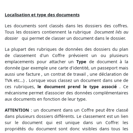
Localisation et type des documents
Les documents sont classés dans les dossiers des coffres.
Tous les dossiers contiennent la rubrique
Document liés au
dossier
qui permet de classer un document dans le dossier.
La plupart des rubriques de données des dossiers du plan
de classement d'un Coffre prévoient un ou plusieurs
emplacements pour attacher un
Type
de document à la
donnée (par exemple une carte d'identité, un passeport mais
aussi une facture , un contrat de travail , une déclaration de
TVA etc...) . Lorsque vous classez un document dans une de
ces rubriques,
le document prend le type associé
. Ce
mécanisme permet d'associer des données complémentaires
aux documents en fonction de leur type.
ATTENTION
: un document dans un Coffre peut être classé
dans plusieurs dossiers différents. Le classement est un lien
sur le document qui est unique dans un Coffre: les
propriétés du document sont donc visibles dans tous les