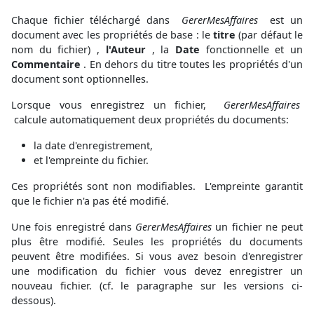
Chaque fichier téléchargé dans
GererMesAffaires
est un
document avec les propriétés de base : le
titre
(par défaut le
nom du fichier) ,
l'Auteur
, la
Date
fonctionnelle et un
Commentaire
. En dehors du titre toutes les propriétés d'un
document sont optionnelles.
Lorsque vous enregistrez un fichier,
GererMesAffaires
calcule automatiquement deux propriétés du documents:
la date d'enregistrement,
et l'empreinte du fichier.
Ces propriétés sont non modifiables. L'empreinte garantit
que le fichier n'a pas été modifié.
Une fois enregistré dans
GererMesAffaires
un fichier ne peut
plus être modifié. Seules les propriétés du documents
peuvent être modifiées. Si vous avez besoin d'enregistrer
une modification du fichier vous devez enregistrer un
nouveau fichier. (cf. le paragraphe sur les versions ci-
dessous).