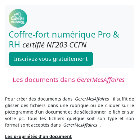
Coffre-fort numérique Pro &
RH
certifié NF203 CCFN
Inscrivez-vous gratuitement
Les documents dans
GererMesAffaires
Pour créer des documents dans
GererMesAffaires
il suffit de
glisser des fichiers dans une rubrique ou de cliquer sur le
pictogramme d'un document et de sélectionner le fichier sur
votre pc. Tous les fichiers quelque soit son type et son
format sont acceptés dans
GererMesAffaires
.
Les propriétés d'un document