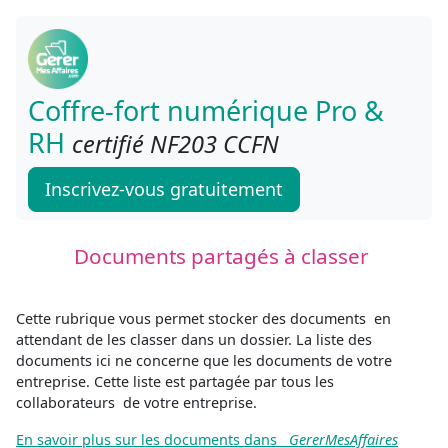
Coffre-fort numérique Pro &
RH
certifié NF203 CCFN
Inscrivez-vous gratuitement
Documents partagés à classer
Cette rubrique vous permet stocker des documents en
attendant de les classer dans un dossier. La liste des
documents ici ne concerne que les documents de votre
entreprise. Cette liste est partagée par tous les
collaborateurs de votre entreprise.
En savoir plus sur les documents dans
GererMesAffaires