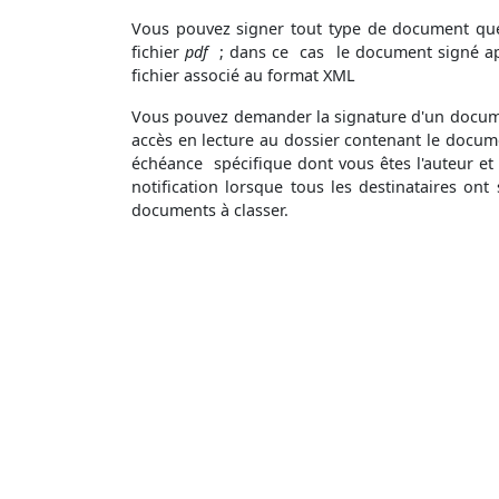
Vous pouvez signer tout type de document qu
fichier
pdf
; dans ce cas le document signé 
fichier associé au format XML
Vous pouvez demander la signature d'un docume
accès en lecture au dossier contenant le docum
échéance spécifique dont vous êtes l'auteur et l
notification lorsque tous les destinataires ont
documents à classer.