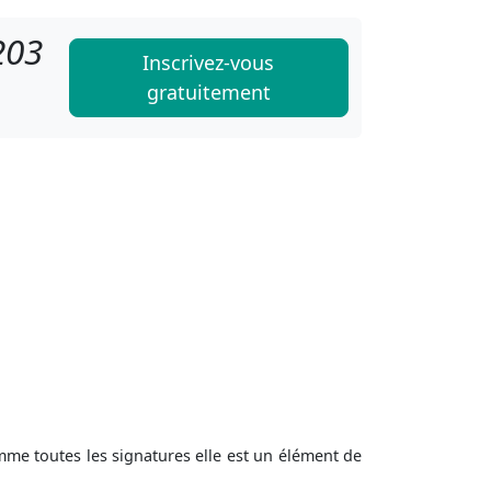
203
Inscrivez-vous
gratuitement
me toutes les signatures elle est un élément de