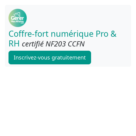
Coffre-fort numérique Pro &
RH
certifié NF203 CCFN
Inscrivez-vous gratuitement