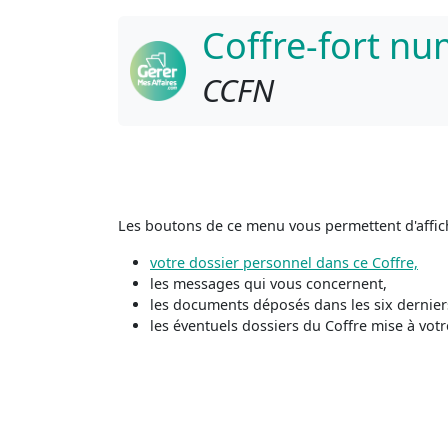
Coffre-fort n
CCFN
Les boutons de ce menu vous permettent d'affich
votre dossier personnel dans ce Coffre,
les messages qui vous concernent,
les documents déposés dans les six derniers
les éventuels dossiers du Coffre mise à votr