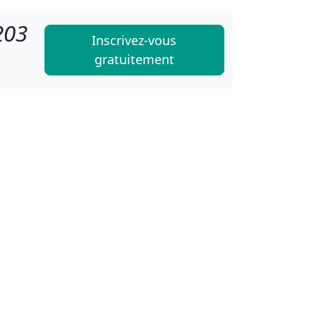
203
Inscrivez-vous
gratuitement