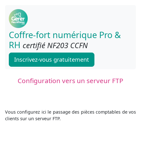
Coffre-fort numérique Pro &
RH
certifié NF203 CCFN
Inscrivez-vous gratuitement
Configuration vers un serveur FTP
Vous configurez ici le passage des pièces comptables de vos
clients sur un serveur FTP.