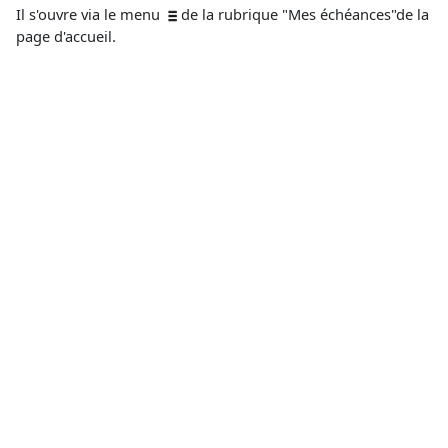
Il s'ouvre via le menu
de la rubrique "Mes échéances"de la
page d'accueil.