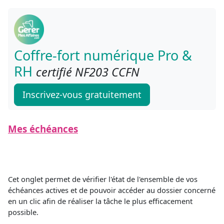
Coffre-fort numérique Pro &
RH
certifié NF203 CCFN
Inscrivez-vous gratuitement
Mes échéances
Cet onglet permet de vérifier l'état de l'ensemble de vos
échéances actives et de pouvoir accéder au dossier concerné
en un clic afin de réaliser la tâche le plus efficacement
possible.