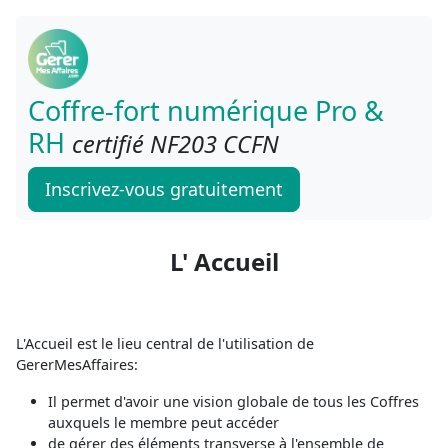
Coffre-fort numérique Pro &
RH
certifié NF203 CCFN
Inscrivez-vous gratuitement
L' Accueil
L'Accueil est le lieu central de l'utilisation de
GererMesAffaires:
Il permet d'avoir une vision globale de tous les Coffres
auxquels le membre peut accéder
de gérer des éléments transverse à l'ensemble de