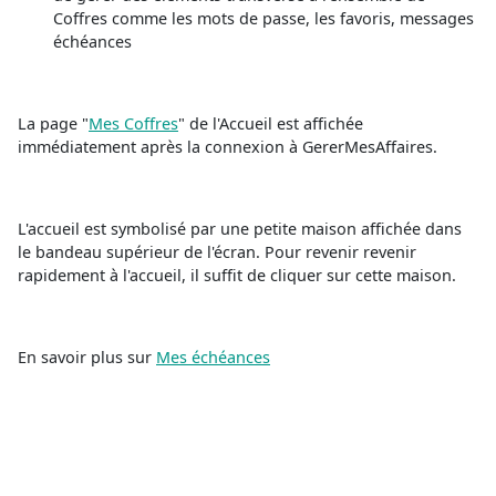
Coffres comme les mots de passe, les favoris, messages
échéances
La page "
Mes Coffres
" de l'Accueil est affichée
immédiatement après la connexion à GererMesAffaires.
L'accueil est symbolisé par une petite maison affichée dans
le bandeau supérieur de l'écran. Pour revenir revenir
rapidement à l'accueil, il suffit de cliquer sur cette maison.
En savoir plus sur
Mes échéances