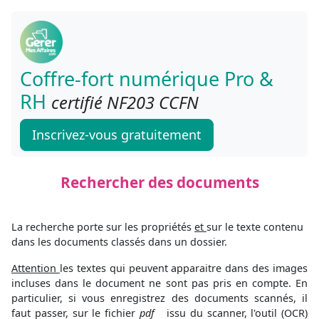
Coffre-fort numérique Pro &
RH
certifié NF203 CCFN
Inscrivez-vous gratuitement
Rechercher des documents
La recherche porte sur les propriétés
et
sur le texte contenu
dans les documents classés dans un dossier.
Attention
les textes qui peuvent apparaitre dans des images
incluses dans le document ne sont pas pris en compte. En
particulier, si vous enregistrez des documents scannés, il
faut passer, sur le fichier
pdf
issu du scanner, l'outil (OCR)