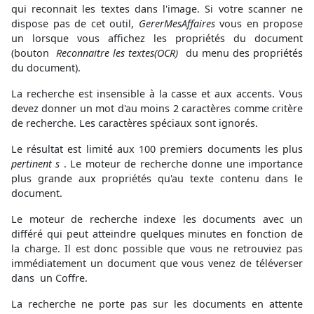
qui reconnait les textes dans l'image. Si votre scanner ne
dispose pas de cet outil,
GererMesAffaires
vous en propose
un lorsque vous affichez les propriétés du document
(bouton
Reconnaitre les textes(OCR)
du menu des propriétés
du document).
La recherche est insensible à la casse et aux accents. Vous
devez donner un mot d'au moins 2 caractères comme critère
de recherche. Les caractères spéciaux sont ignorés.
Le résultat est limité aux 100 premiers documents les plus
pertinent s
. Le moteur de recherche donne une importance
plus grande aux propriétés qu'au texte contenu dans le
document.
Le moteur de recherche indexe les documents avec un
différé qui peut atteindre quelques minutes en fonction de
la charge. Il est donc possible que vous ne retrouviez pas
immédiatement un document que vous venez de téléverser
dans un Coffre.
La recherche ne porte pas sur les documents en attente