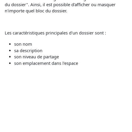
du dossier". Ainsi, il est possible d'afficher ou masquer
n'importe quel bloc du dossier.
Les caractéristiques principales d'un dossier sont :
son nom
sa description
son niveau de partage
son emplacement dans l'espace