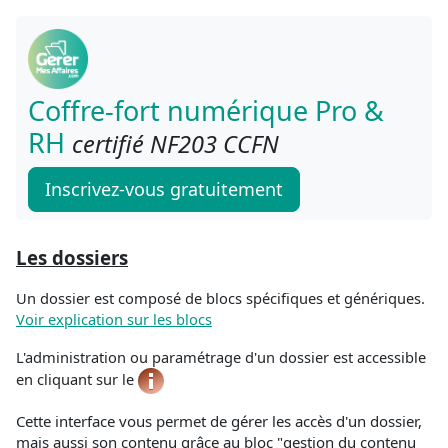
Coffre-fort numérique Pro &
RH
certifié NF203 CCFN
Inscrivez-vous gratuitement
Les dossiers
Un dossier est composé de blocs spécifiques et génériques.
Voir explication sur les blocs
L'administration ou paramétrage d'un dossier est accessible
en cliquant sur le
Cette interface vous permet de gérer les accès d'un dossier,
mais aussi son contenu grâce au bloc "gestion du contenu