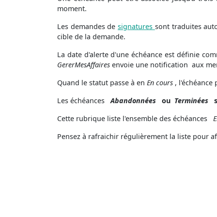
moment.
Les demandes de
signatures
sont traduites au
cible de la demande.
La date d'alerte d'une échéance est définie com
GererMesAffaires
envoie une notification aux m
Quand le statut passe à en
En cours
, l'échéance 
Les échéances
Abandonnées
ou
Terminées
Cette rubrique liste l'ensemble des échéances
E
Pensez à rafraichir régulièrement la liste pour af