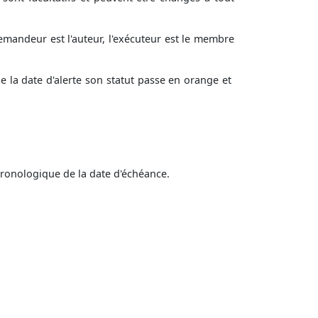
emandeur est l'auteur, l'exécuteur est le membre
e la date d'alerte son statut passe en orange et
hronologique de la date d'échéance.