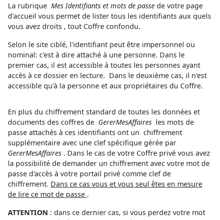
La rubrique
Mes Identifiants et mots de passe
de votre page
d'accueil vous permet de lister tous les identifiants aux quels
vous avez droits , tout Coffre confondu.
Selon le site ciblé, l'identifiant peut être impersonnel ou
nominal: c'est à dire attaché à une personne. Dans le
premier cas, il est accessible à toutes les personnes ayant
accès à ce dossier en lecture. Dans le deuxième cas, il n'est
accessible qu'à la personne et aux propriétaires du Coffre.
En plus du chiffrement standard de toutes les données et
documents des coffres de
GererMesAffaires
les mots de
passe attachés à ces identifiants ont un chiffrement
supplémentaire avec une clef spécifique gérée par
GererMesAffaires
. Dans le cas de votre Coffre privé vous avez
la possibilité de demander un chiffrement avec votre mot de
passe d'accès à votre portail privé comme clef de
chiffrement.
Dans ce cas vous et vous seul êtes en mesure
de lire ce mot de passe
.
ATTENTION
: dans ce dernier cas, si vous perdez votre mot