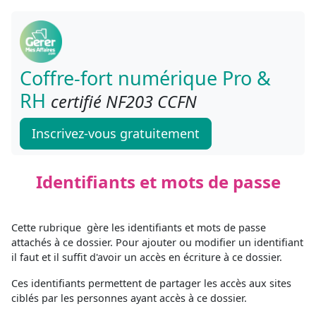
Coffre-fort numérique Pro &
RH
certifié NF203 CCFN
Inscrivez-vous gratuitement
Identifiants et mots de passe
Cette rubrique gère les identifiants et mots de passe
attachés à ce dossier. Pour ajouter ou modifier un identifiant
il faut et il suffit d'avoir un accès en écriture à ce dossier.
Ces identifiants permettent de partager les accès aux sites
ciblés par les personnes ayant accès à ce dossier.