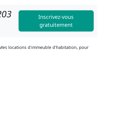
203
Inscrivez-vous
gratuitement
 Mes locations d'immeuble d'habitation, pour