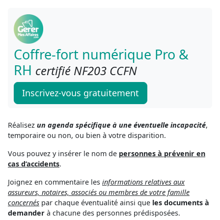
Coffre-fort numérique Pro &
RH
certifié NF203 CCFN
Inscrivez-vous gratuitement
Réalisez
un agenda spécifique à une éventuelle incapacité
,
temporaire ou non, ou bien à votre disparition.
Vous pouvez y insérer le nom de
personnes à prévenir en
cas d’accidents
.
Joignez en commentaire les
informations relatives aux
assureurs, notaires, associés ou membres de votre famille
concernés
par chaque éventualité ainsi que
les documents à
demander
à chacune des personnes prédisposées.