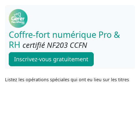
Coffre-fort numérique Pro &
RH
certifié NF203 CCFN
Inscrivez-vous gratuitement
Listez les opérations spéciales qui ont eu lieu sur les titres