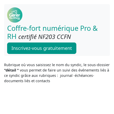
Coffre-fort numérique Pro &
RH
certifié NF203 CCFN
Inscrivez-vous gratuitement
Rubrique où vous saisissez le nom du syndic, le sous-dossier
"détail "
vous permet de faire un suivi des événements liés à
ce syndic grâce aux rubriques : journal -échéances-
documents liés et contacts