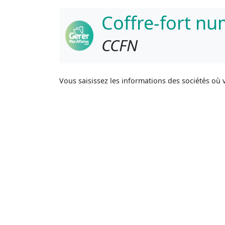
Coffre-fort n
CCFN
Vous saisissez les informations des sociétés où v