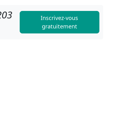
203
Inscrivez-vous
gratuitement