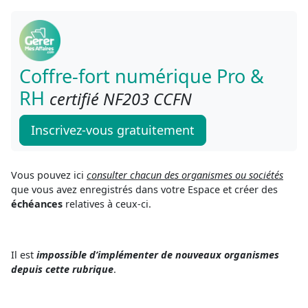
Coffre-fort numérique Pro &
RH
certifié NF203 CCFN
Inscrivez-vous gratuitement
Vous pouvez ici
consulter chacun des organismes ou sociétés
que vous avez enregistrés dans votre Espace et créer des
échéances
relatives à ceux-ci.
Il est
impossible d’implémenter de nouveaux organismes
depuis cette rubrique
.