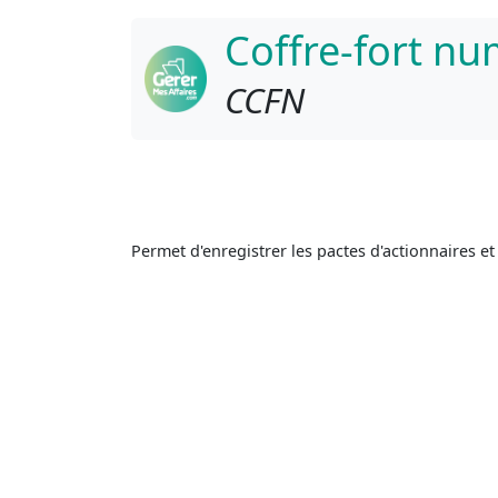
Coffre-fort n
CCFN
Permet d'enregistrer les pactes d'actionnaires e