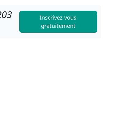
203
Inscrivez-vous
gratuitement