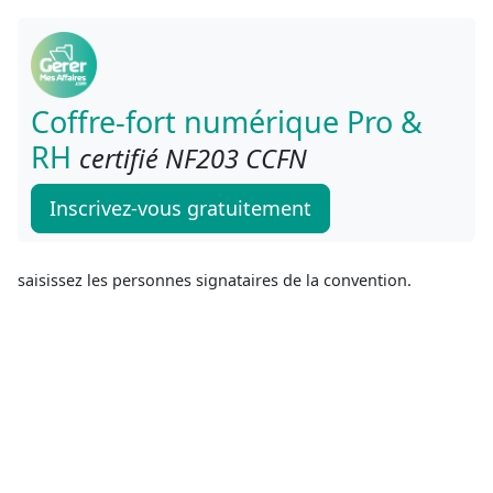
Coffre-fort numérique Pro &
RH
certifié NF203 CCFN
Inscrivez-vous gratuitement
saisissez les personnes signataires de la convention.