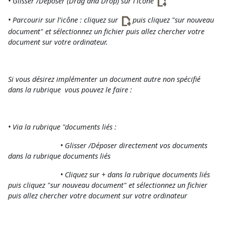
• Glisser /Déposer (Drag and Drop) sur l'icône
• Parcourir sur l’icône : cliquez sur
puis cliquez "sur nouveau
document" et sélectionnez un fichier puis allez chercher votre
document sur votre ordinateur.
Si vous désirez implémenter un document autre non spécifié
dans la rubrique vous pouvez le faire :
• Via la rubrique "documents liés :
• Glisser /Déposer directement vos documents
dans la rubrique documents liés
• Cliquez sur + dans la rubrique documents liés
puis cliquez "sur nouveau document" et sélectionnez un fichier
puis allez chercher votre document sur votre ordinateur