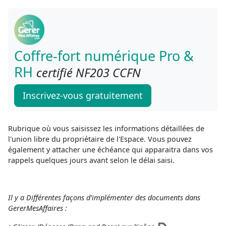
Coffre-fort numérique Pro &
RH
certifié NF203 CCFN
Inscrivez-vous gratuitement
Rubrique où vous saisissez les informations détaillées de
l'union libre du propriétaire de l'Espace. Vous pouvez
également y attacher une échéance qui apparaitra dans vos
rappels quelques jours avant selon le délai saisi.
Il y a Différentes façons d’implémenter des documents dans
GererMesAffaires :