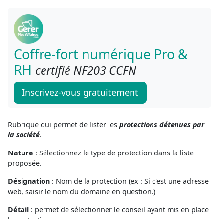
Coffre-fort numérique Pro &
RH
certifié NF203 CCFN
Inscrivez-vous gratuitement
Rubrique qui permet de lister les
protections détenues par
la société
.
Nature
: Sélectionnez le type de protection dans la liste
proposée.
Désignation
: Nom de la protection (ex : Si c'est une adresse
web, saisir le nom du domaine en question.)
Détail
: permet de sélectionner le conseil ayant mis en place