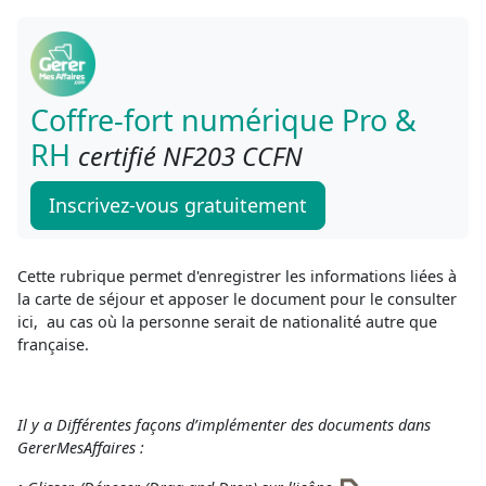
Coffre-fort numérique Pro &
RH
certifié NF203 CCFN
Inscrivez-vous gratuitement
Cette rubrique permet d'enregistrer les informations liées à
la carte de séjour et apposer le document pour le consulter
ici, au cas où la personne serait de nationalité autre que
française.
Il y a Différentes façons d’implémenter des documents dans
GererMesAffaires :