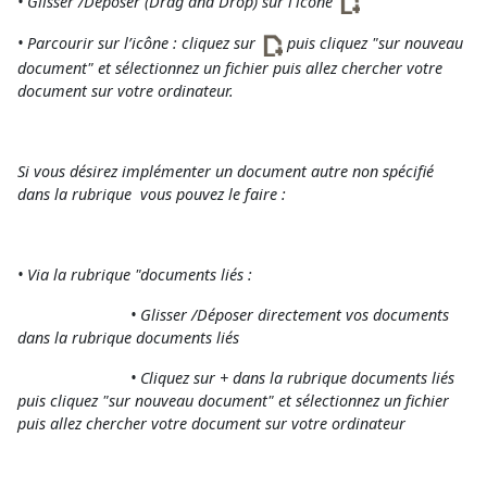
• Glisser /Déposer (Drag and Drop) sur l'icône
• Parcourir sur l’icône : cliquez sur
puis cliquez "sur nouveau
document" et sélectionnez un fichier puis allez chercher votre
document sur votre ordinateur.
Si vous désirez implémenter un document autre non spécifié
dans la rubrique vous pouvez le faire :
• Via la rubrique "documents liés :
• Glisser /Déposer directement vos documents
dans la rubrique documents liés
• Cliquez sur + dans la rubrique documents liés
puis cliquez "sur nouveau document" et sélectionnez un fichier
puis allez chercher votre document sur votre ordinateur