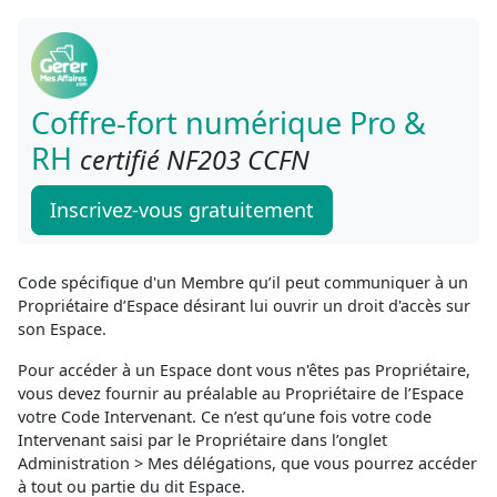
Coffre-fort numérique Pro &
RH
certifié NF203 CCFN
Inscrivez-vous gratuitement
Code spécifique d'un Membre qu’il peut communiquer à un
Propriétaire d’Espace désirant lui ouvrir un droit d'accès sur
son Espace.
Pour accéder à un Espace dont vous n'êtes pas Propriétaire,
vous devez fournir au préalable au Propriétaire de l’Espace
votre Code Intervenant. Ce n’est qu’une fois votre code
Intervenant saisi par le Propriétaire dans l’onglet
Administration > Mes délégations, que vous pourrez accéder
à tout ou partie du dit Espace.