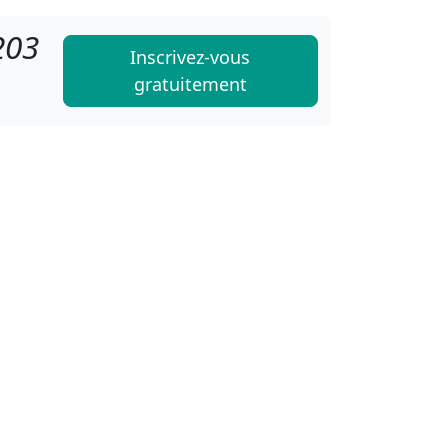
203
Inscrivez-vous
gratuitement