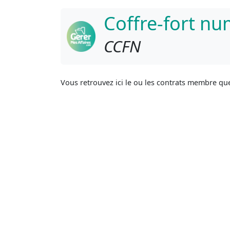
Coffre-fort n
CCFN
Vous retrouvez ici le ou les contrats membre que 