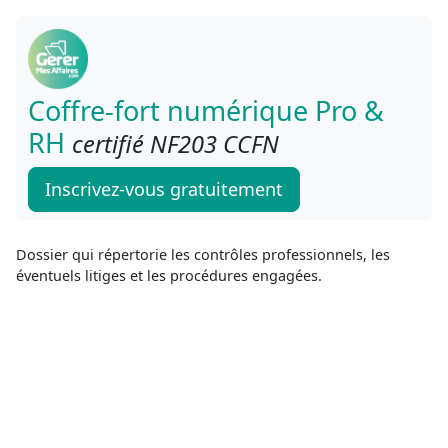
Coffre-fort numérique Pro &
RH
certifié NF203 CCFN
Inscrivez-vous gratuitement
Dossier qui répertorie les contrôles professionnels, les
éventuels litiges et les procédures engagées.