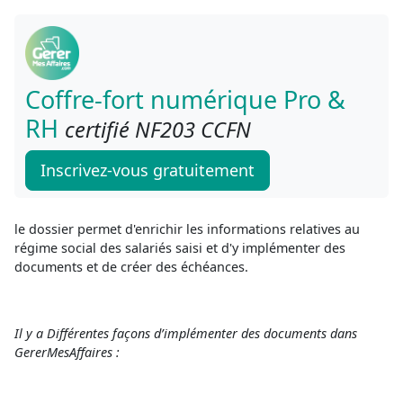
Coffre-fort numérique Pro &
RH
certifié NF203 CCFN
Inscrivez-vous gratuitement
le dossier permet d'enrichir les informations relatives au
régime social des salariés saisi et d'y implémenter des
documents
et de créer des échéances.
Il y a Différentes façons d’implémenter des documents dans
GererMesAffaires :