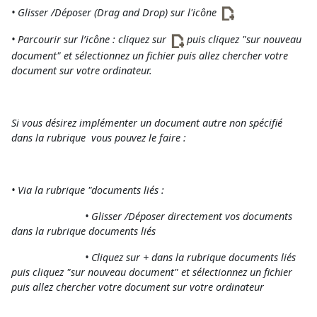
• Glisser /Déposer (Drag and Drop) sur l'icône
• Parcourir sur l’icône : cliquez sur
puis cliquez "sur nouveau
document" et sélectionnez un fichier puis allez chercher votre
document sur votre ordinateur.
Si vous désirez implémenter un document autre non spécifié
dans la rubrique vous pouvez le faire :
• Via la rubrique "documents liés :
• Glisser /Déposer directement vos documents
dans la rubrique documents liés
• Cliquez sur + dans la rubrique documents liés
puis cliquez "sur nouveau document" et sélectionnez un fichier
puis allez chercher votre document sur votre ordinateur