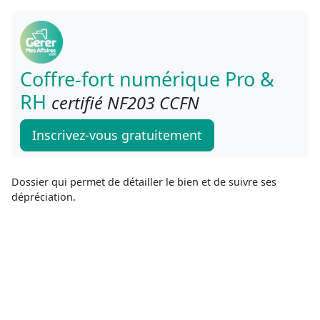
Coffre-fort numérique Pro &
RH
certifié NF203 CCFN
Inscrivez-vous gratuitement
Dossier qui permet de détailler le bien et de suivre ses
dépréciation.