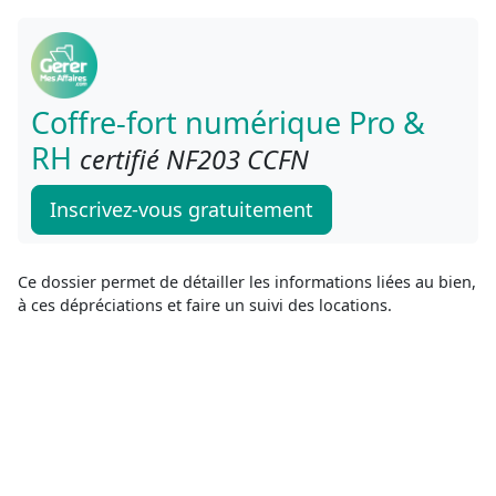
Coffre-fort numérique Pro &
RH
certifié NF203 CCFN
Inscrivez-vous gratuitement
Ce dossier permet de détailler les informations liées au bien,
à ces dépréciations et faire un suivi des locations.