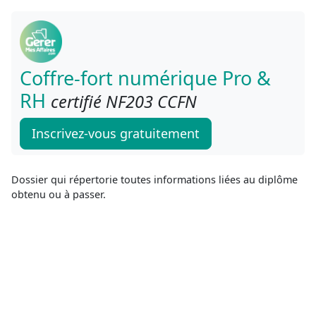
Coffre-fort numérique Pro &
RH
certifié NF203 CCFN
Inscrivez-vous gratuitement
Dossier qui répertorie toutes informations liées au diplôme
obtenu ou à passer.