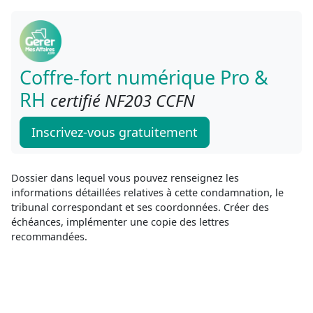
Coffre-fort numérique Pro &
RH
certifié NF203 CCFN
Inscrivez-vous gratuitement
Dossier dans lequel vous pouvez renseignez les
informations détaillées relatives à cette condamnation, le
tribunal correspondant et ses coordonnées. Créer des
échéances, implémenter une copie des lettres
recommandées.