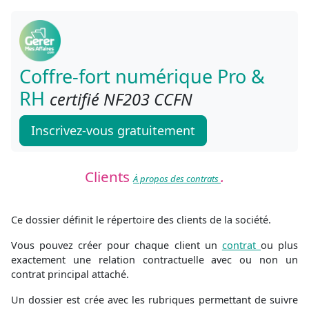
Coffre-fort numérique Pro &
RH
certifié NF203 CCFN
Inscrivez-vous gratuitement
Clients
.
À propos des contrats
Ce dossier définit le répertoire des clients de la société.
Vous pouvez créer pour chaque client un
contrat
ou plus
exactement une relation contractuelle avec ou non un
contrat principal attaché.
Un dossier est crée avec les rubriques permettant de suivre