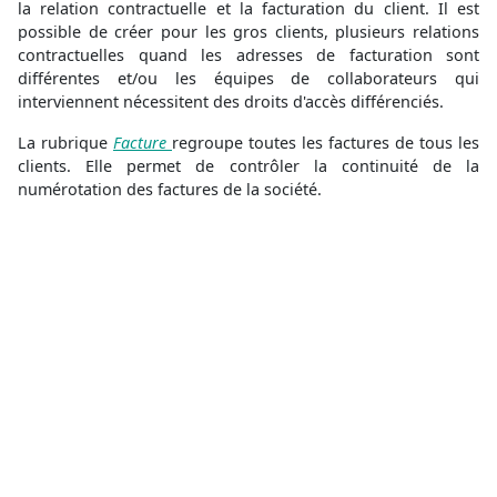
la relation contractuelle et la facturation du client. Il est
possible de créer pour les gros clients, plusieurs relations
contractuelles quand les adresses de facturation sont
différentes et/ou les équipes de collaborateurs qui
interviennent nécessitent des droits d'accès différenciés.
La rubrique
Facture
regroupe toutes les factures de tous les
clients. Elle permet de contrôler la continuité de la
numérotation des factures de la société.