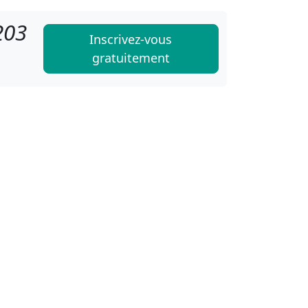
203
Inscrivez-vous
gratuitement