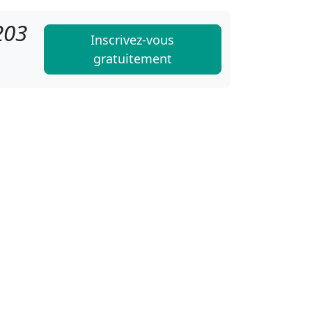
203
Inscrivez-vous
gratuitement