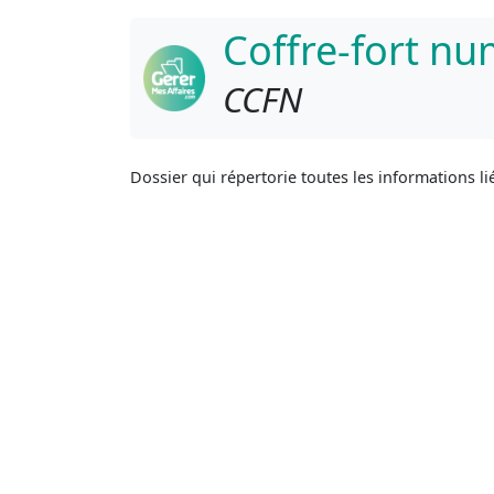
Coffre-fort n
CCFN
Dossier qui répertorie toutes les informations lié