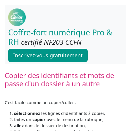
Coffre-fort numérique Pro &
RH
certifié NF203 CCFN
Inscrivez-vous gratuitement
Copier des identifiants et mots de
passe d'un dossier à un autre
C'est facile comme un copier/coller :
sélectionnez
les lignes d'identifiants à copier,
faites un
copier
avec le menu de la rubrique,
allez
dans le dossier de destination,