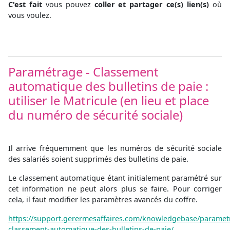
C'est fait
vous pouvez
coller et partager ce(s) lien(s)
où
vous voulez.
Paramétrage - Classement
automatique des bulletins de paie :
utiliser le Matricule (en lieu et place
du numéro de sécurité sociale)
Il arrive fréquemment que les numéros de sécurité sociale
des salariés soient supprimés des bulletins de paie.
Le classement automatique étant initialement paramétré sur
cet information ne peut alors plus se faire. Pour corriger
cela, il faut modifier les paramètres avancés du coffre.
https://support.gerermesaffaires.com/knowledgebase/paramet
classement-automatique-des-bulletins-de-paie/