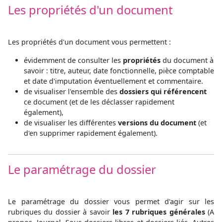
Les propriétés d'un document
Les propriétés d'un document vous permettent :
évidemment de consulter les
propriétés
du document à
savoir : titre, auteur, date fonctionnelle, pièce comptable
et date d'imputation éventuellement et commentaire.
de visualiser l'ensemble des
dossiers qui référencent
ce document (et de les déclasser rapidement
également),
de visualiser les différentes
versions du document
(et
d'en supprimer rapidement également).
Le paramétrage du dossier
Le paramétrage du dossier vous permet d'agir sur les
rubriques du dossier à savoir
les 7 rubriques générales
(A