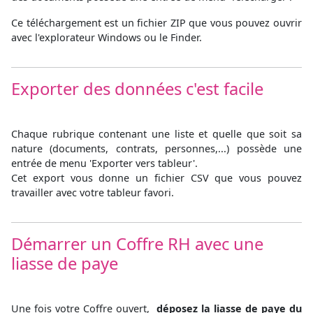
Ce téléchargement est un fichier ZIP que vous pouvez ouvrir
avec l'explorateur Windows ou le Finder.
Exporter des données c'est facile
Chaque rubrique contenant une liste et quelle que soit sa
nature (documents, contrats, personnes,...) possède une
entrée de menu 'Exporter vers tableur'.
Cet export vous donne un fichier CSV que vous pouvez
travailler avec votre tableur favori.
Démarrer un Coffre RH avec une
liasse de paye
Une fois votre Coffre ouvert,
déposez la liasse de paye du