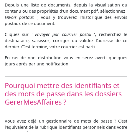
Depuis une liste de documents, depuis la visualisation du
contenu ou des propriétés d'un document pdf, sélectionnez '
Envois postaux
', vous y trouverez l'historique des envois
postaux de ce document.
Cliquez sur '
Envoyer par courrier postal
', recherchez le
destinataire, saisissez, corrigez ou validez l'adresse de ce
dernier. C'est terminé, votre courrier est parti.
En cas de non distribution vous en serez averti quelques
jours après par une notification.
Pourquoi mettre des identifiants et
des mots de passe dans les dossiers
GererMesAffaires ?
Vous avez déjà un gestionnaire de mots de passe ? C'est
l'équivalent de la rubrique identifiants personnels dans votre