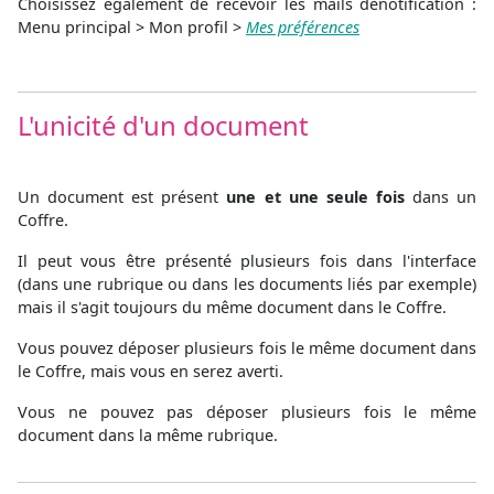
Choisissez également de recevoir les mails denotification :
Menu principal > Mon profil >
Mes préférences
L'unicité d'un document
Un document est présent
une et une seule fois
dans un
Coffre.
Il peut vous être présenté plusieurs fois dans l'interface
(dans une rubrique ou dans les documents liés par exemple)
mais il s'agit toujours du même document dans le Coffre.
Vous pouvez déposer plusieurs fois le même document dans
le Coffre, mais vous en serez averti.
Vous ne pouvez pas déposer plusieurs fois le même
document dans la même rubrique.