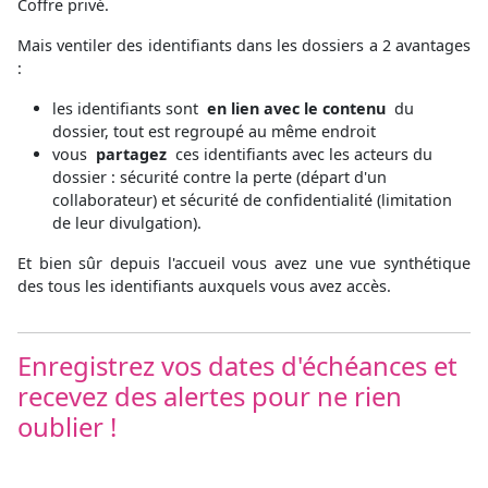
Coffre privé.
Mais ventiler des identifiants dans les dossiers a 2 avantages
:
les identifiants sont
en lien avec le contenu
du
dossier, tout est regroupé au même endroit
vous
partagez
ces identifiants avec les acteurs du
dossier : sécurité contre la perte (départ d'un
collaborateur) et sécurité de confidentialité (limitation
de leur divulgation).
Et bien sûr depuis l'accueil vous avez une vue synthétique
des tous les identifiants auxquels vous avez accès.
Enregistrez vos dates d'échéances et
recevez des alertes pour ne rien
oublier !