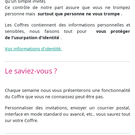
qu'un simple invité).
Ce contrôle de notre part assure que vous ne trompez
personne mais
surtout que personne ne vous trompe
.
Les Coffres contiennent des informations personnelles et
sensibles, nous faisons tout pour
vous protéger
de l'usurpation d'identité
.
Vos informations d'identité.
Le saviez-vous ?
Chaque semaine nous vous présenterons une fonctionnalité
du Coffre que vous ne connaissez peut-être pas.
Personnaliser des invitations, envoyer un courrier postal,
interface en mode standard ou avancé, etc.. vous saurez tout
sur votre Coffre.