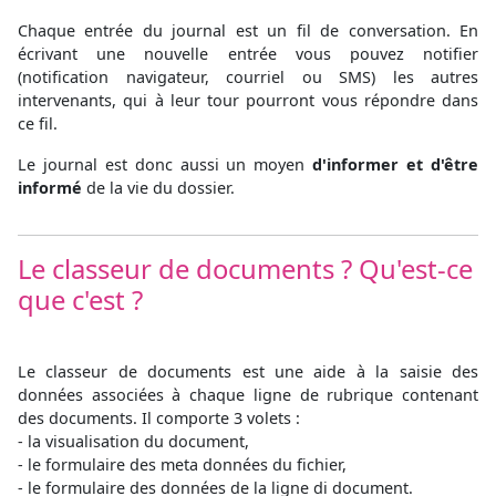
Chaque entrée du journal est un fil de conversation. En
écrivant une nouvelle entrée vous pouvez notifier
(notification navigateur, courriel ou SMS) les autres
intervenants, qui à leur tour pourront vous répondre dans
ce fil.
Le journal est donc aussi un moyen
d'informer et d'être
informé
de la vie du dossier.
Le classeur de documents ? Qu'est-ce
que c'est ?
Le classeur de documents est une aide à la saisie des
données associées à chaque ligne de rubrique contenant
des documents. Il comporte 3 volets :
- la visualisation du document,
- le formulaire des meta données du fichier,
- le formulaire des données de la ligne di document.