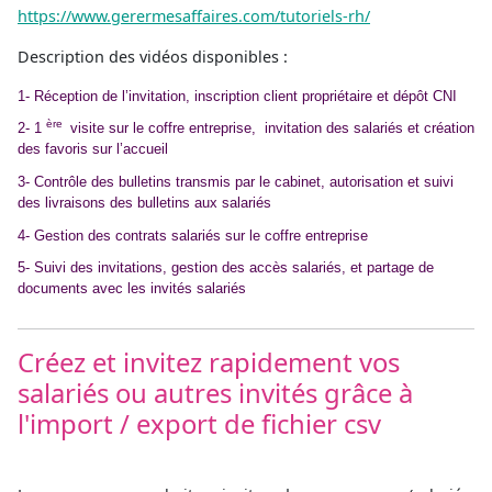
https://www.gerermesaffaires.com/tutoriels-rh/
Description des vidéos disponibles :
1- Réception de l’invitation, inscription client propriétaire et dépôt CNI
ère
2- 1
visite sur le coffre entreprise, invitation des salariés et création
des favoris sur l’accueil
3- Contrôle des bulletins transmis par le cabinet, autorisation et suivi
des livraisons des bulletins aux salariés
4- Gestion des contrats salariés sur le coffre entreprise
5- Suivi des invitations, gestion des accès salariés, et partage de
documents avec les invités salariés
Créez et invitez rapidement vos
salariés ou autres invités grâce à
l'import / export de fichier csv