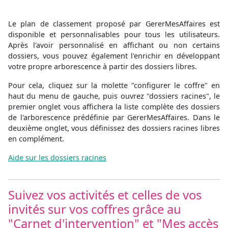
Le plan de classement proposé par GererMesAffaires est
disponible et personnalisables pour tous les utilisateurs.
Après l'avoir personnalisé en affichant ou non certains
dossiers, vous pouvez également l'enrichir en développant
votre propre arborescence à partir des dossiers libres.
Pour cela, cliquez sur la molette "configurer le coffre" en
haut du menu de gauche, puis ouvrez "dossiers racines", le
premier onglet vous affichera la liste complète des dossiers
de l'arborescence prédéfinie par GererMesAffaires. Dans le
deuxième onglet, vous définissez des dossiers racines libres
en complément.
Aide sur les dossiers racines
Suivez vos activités et celles de vos
invités sur vos coffres grâce au
"Carnet d'intervention" et "Mes accès