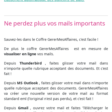
Ne perdez plus vos mails importants
Sauvez-les dans le Coffre GererMesAffaires, c'est facile !
De plus le coffre GererMesAffaires est en mesure de
visualiser en ligne
vos mails.
Depuis
Thunderbird
, faites glisser votre mail dans
n'importe quelle rubrique acceptant des documents. Et c'est
fait !
Depuis
MS Outlook
, faites glisser votre mail dans n'importe
quelle rubrique acceptant des documents. GererMesAffaires
va créer une nouvelle version de votre mail au format
standard eml (l'original n'est pas perdu), et c'est fait !
Depuis
Gmail
, ouvrez votre mail et faites 'Télécharger le