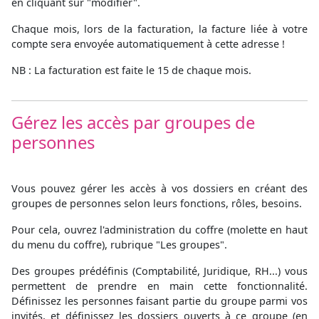
en cliquant sur "modifier".
Chaque mois, lors de la facturation, la facture liée à votre
compte sera envoyée automatiquement à cette adresse !
NB : La facturation est faite le 15 de chaque mois.
Gérez les accès par groupes de
personnes
Vous pouvez gérer les accès à vos dossiers en créant des
groupes de personnes selon leurs fonctions, rôles, besoins.
Pour cela, ouvrez l'administration du coffre (molette en haut
du menu du coffre), rubrique "Les groupes".
Des groupes prédéfinis (Comptabilité, Juridique, RH...) vous
permettent de prendre en main cette fonctionnalité.
Définissez les personnes faisant partie du groupe parmi vos
invités, et définissez les dossiers ouverts à ce groupe (en