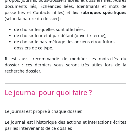
propos, Journal, Sous-dossiers libres et dossiers liés, Autres
documents liés, Échéances liées, Identifiants et mots de
passe liés et Contacts utiles) et
les rubriques spécifiques
(selon la nature du dossier) :
de choisir lesquelles sont affichées,
de choisir leur état par défaut (ouvert / fermé),
de choisir le paramétrage des anciens et/ou futurs
dossiers de ce type.
Il est aussi recommandé de modifier les mots-clés du
dossier : ces derniers vous seront très utiles lors de la
recherche dossier.
Le journal pour quoi faire ?
Le journal est propre à chaque dossier.
Le journal est l'historique des actions et interactions écrites
par les intervenants de ce dossier.