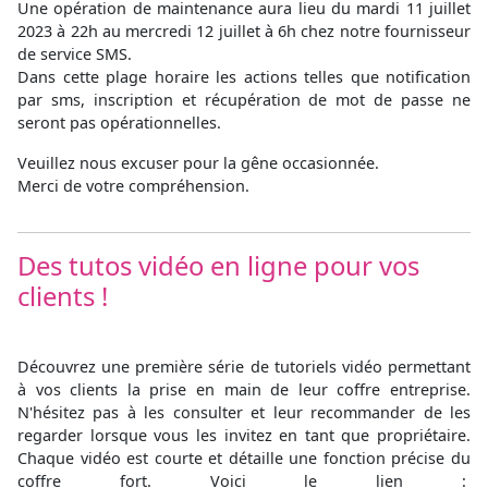
Une opération de maintenance aura lieu du mardi 11 juillet
2023 à 22h au mercredi 12 juillet à 6h chez notre fournisseur
de service SMS.
Dans cette plage horaire les actions telles que notification
par sms, inscription et récupération de mot de passe ne
seront pas opérationnelles.
Veuillez nous excuser pour la gêne occasionnée.
Merci de votre compréhension.
Des tutos vidéo en ligne pour vos
clients !
Découvrez une première série de tutoriels vidéo permettant
à vos clients la prise en main de leur coffre entreprise.
N'hésitez pas à les consulter et leur recommander de les
regarder lorsque vous les invitez en tant que propriétaire.
Chaque vidéo est courte et détaille une fonction précise du
coffre fort. Voici le lien :