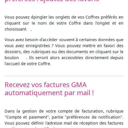
Vous pouvez épingler les onglets de vos Coffres préférés en
cliquant sur le nom de votre Coffre dans l'onglet et en
choisissant
.
Vous avez besoin d'accéder souvent à certaines données que
vous avez enregistrées ? Vous pouvez mettre en favori des
dossiers, des rubriques ou des documents en cliquant sur le
bouton
. Ils seront alors accessibles directement depuis
l'accueil de votre Coffre.
Recevez vos factures GMA
automatiquement par mail !
Dans la gestion de votre compte de facturation, rubrique
"Compte et paiement", partie "préférences de notification".
Vous pouvez définir l'adresse mail de réception des factures