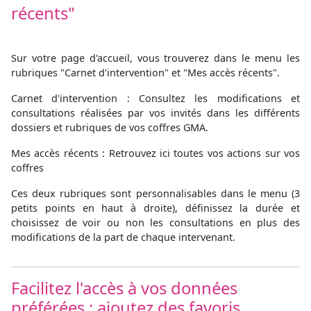
récents"
Sur votre page d'accueil, vous trouverez dans le menu les
rubriques "Carnet d'intervention" et "Mes accès récents".
Carnet d'intervention : Consultez les modifications et
consultations réalisées par vos invités dans les différents
dossiers et rubriques de vos coffres GMA.
Mes accès récents : Retrouvez ici toutes vos actions sur vos
coffres
Ces deux rubriques sont personnalisables dans le menu (3
petits points en haut à droite), définissez la durée et
choisissez de voir ou non les consultations en plus des
modifications de la part de chaque intervenant.
Facilitez l'accès à vos données
préférées : ajoutez des favoris