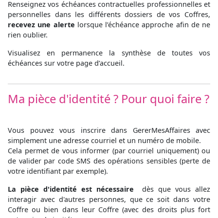
Renseignez vos échéances contractuelles professionnelles et
personnelles dans les différents dossiers de vos Coffres,
recevez une alerte
lorsque l’échéance approche afin de ne
rien oublier.
Visualisez en permanence la synthèse de toutes vos
échéances sur votre page d’accueil.
Ma pièce d'identité ? Pour quoi faire ?
Vous pouvez vous inscrire dans GererMesAffaires avec
simplement une adresse courriel et un numéro de mobile.
Cela permet de vous informer (par courriel uniquement) ou
de valider par code SMS des opérations sensibles (perte de
votre identifiant par exemple).
La pièce d'identité est nécessaire
dès que vous allez
interagir avec d'autres personnes, que ce soit dans votre
Coffre ou bien dans leur Coffre (avec des droits plus fort