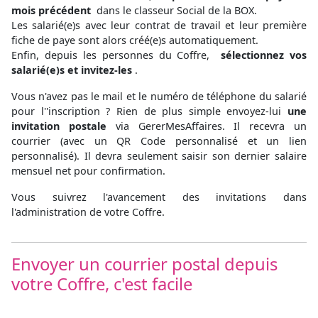
mois précédent
dans le classeur Social de la BOX.
Les salarié(e)s avec leur contrat de travail et leur première
fiche de paye sont alors créé(e)s automatiquement.
Enfin, depuis les personnes du Coffre,
sélectionnez vos
salarié(e)s et invitez-les
.
Vous n'avez pas le mail et le numéro de téléphone du salarié
pour l''inscription ? Rien de plus simple envoyez-lui
une
invitation postale
via GererMesAffaires. Il recevra un
courrier (avec un QR Code personnalisé et un lien
personnalisé). Il devra seulement saisir son dernier salaire
mensuel net pour confirmation.
Vous suivrez l'avancement des invitations dans
l'administration de votre Coffre.
Envoyer un courrier postal depuis
votre Coffre, c'est facile