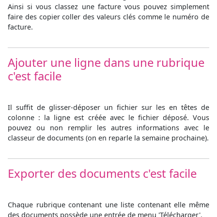
Ainsi si vous classez une facture vous pouvez simplement
faire des copier coller des valeurs clés comme le numéro de
facture.
Ajouter une ligne dans une rubrique
c'est facile
Il suffit de glisser-déposer un fichier sur les en têtes de
colonne : la ligne est créée avec le fichier déposé. Vous
pouvez ou non remplir les autres informations avec le
classeur de documents (on en reparle la semaine prochaine).
Exporter des documents c'est facile
Chaque rubrique contenant une liste contenant elle même
des documents possède une entrée de menu 'Télécharger'.