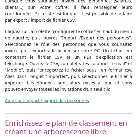
Lorsque vous souhaitez inviter des personnes (salariés,
clients...) sur votre coffre, il faut renseigner leurs
coordonnées. Si la liste est longue, il est possible de le faire
par export / import de fichier CSV.
Cliquez sur la molette "configurer le coffre" en haut du menu
de gauche, puis ouvrez "Import /Export des personnes".
Sélectionnez le rôle des personnes que vous souhaitez
inviter, puis exportez le fichier sur votre PC. Un fichier zip
contenant le fichier CSV et un PDF d'explication est
téléchargé. Ouvrez le CSV, complétez les colonnes "e-mail" et
"Mobile", puis "enregistrez le fichier sous" en format csv.
Allez dans l'onglet "Importer", puis sélectionnez le fichier à
importer. Les données sont alors mises à jour, et vous
pouvez envoyer toutes les invitations d'un seul clic !
Aide sur l'import / export des personnes
Enrichissez le plan de classement en
créant une arborescence libre