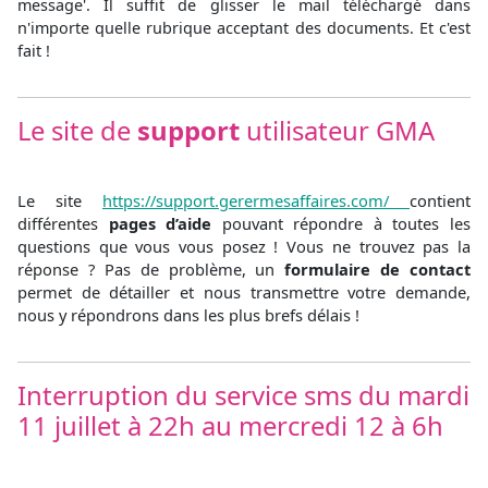
message'. Il suffit de glisser le mail téléchargé dans
n'importe quelle rubrique acceptant des documents. Et c'est
fait !
Le site de
support
utilisateur GMA
Le site
https://support.gerermesaffaires.com/
contient
différentes
pages d’aide
pouvant répondre à toutes les
questions que vous vous posez ! Vous ne trouvez pas la
réponse ? Pas de problème, un
formulaire de contact
permet de détailler et nous transmettre votre demande,
nous y répondrons dans les plus brefs délais !
Interruption du service sms du mardi
11 juillet à 22h au mercredi 12 à 6h