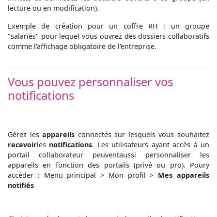
lecture ou en modification).
Exemple de création pour un coffre RH : un groupe
"salariés" pour lequel vous ouvrez des dossiers collaboratifs
comme l'affichage obligatoire de l'entreprise.
Vous pouvez personnaliser vos
notifications
Gérez les
appareils
connectés sur lesquels vous souhaitez
recevoir
les
notifications
. Les utilisateurs ayant accès à un
portail collaborateur peuventaussi personnaliser les
appareils en fonction des portails (privé ou pro). Poury
accéder : Menu principal > Mon profil >
Mes appareils
notifiés