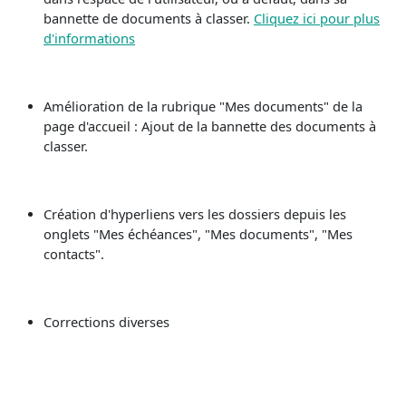
bannette de documents à classer.
Cliquez ici pour plus
d'informations
Amélioration de la rubrique "Mes documents" de la
page d'accueil : Ajout de la bannette des documents à
classer.
Création d'hyperliens vers les dossiers depuis les
onglets "Mes échéances", "Mes documents", "Mes
contacts".
Corrections diverses