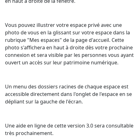
en haut à droite de la fenêtre.
Vous pouvez illustrer votre espace privé avec une
photo de vous en la glissant sur votre espace dans la
rubrique "Mes espaces" de la page d'accueil. Cette
photo s'affichera en haut à droite dès votre prochaine
connexion et sera visible par les personnes vous ayant
ouvert un accès sur leur patrimoine numérique.
Un menu des dossiers racines de chaque espace est
accessible directement dans l'onglet de l'espace en se
dépliant sur la gauche de l'écran.
Une aide en ligne de cette version 3.0 sera consultable
très prochainement.