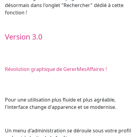
désormais dans l'onglet "Rechercher" dédié à cette
fonction !
Version 3.0
Révolution graphique de GererMesAffaires !
Pour une utilisation plus fluide et plus agréable,
l'interface change d'apparence et se modernise.
Un menu d'administration se déroule sous votre profil