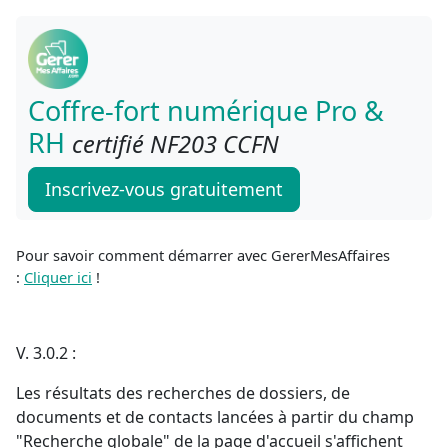
Coffre-fort numérique Pro &
RH
certifié NF203 CCFN
Inscrivez-vous gratuitement
Pour savoir comment démarrer avec GererMesAffaires
:
Cliquer ici
!
V. 3.0.2 :
Les résultats des recherches de dossiers, de
documents et de contacts lancées à partir du champ
"Recherche globale" de la page d'accueil s'affichent