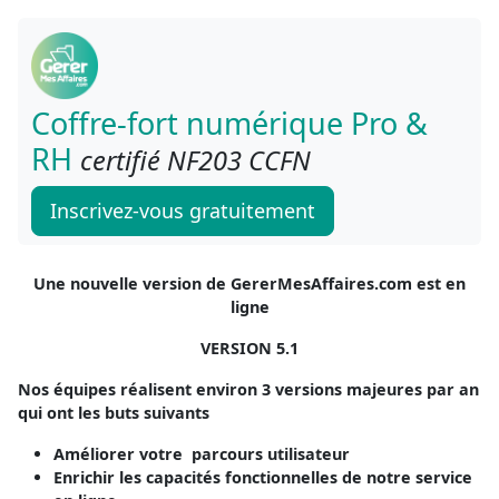
Coffre-fort numérique Pro &
RH
certifié NF203 CCFN
Inscrivez-vous gratuitement
Une nouvelle version de GererMesAffaires.com est en
ligne
VERSION 5.1
Nos équipes réalisent environ 3 versions majeures par an
qui ont les buts suivants
Améliorer votre parcours utilisateur
Enrichir les capacités fonctionnelles de notre service