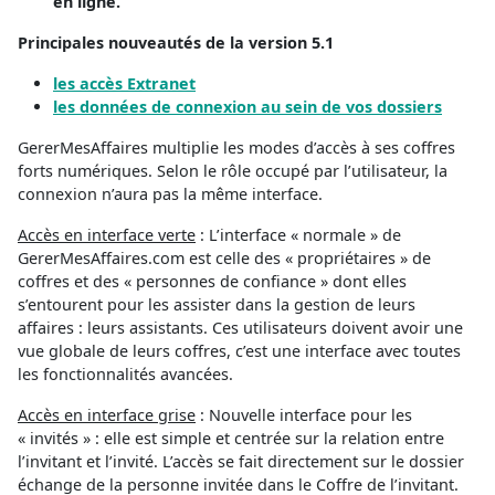
en ligne.
Principales nouveautés de la version 5.1
les accès Extranet
les données de connexion au sein de vos dossiers
GererMesAffaires multiplie les modes d’accès à ses coffres
forts numériques. Selon le rôle occupé par l’utilisateur, la
connexion n’aura pas la même interface.
Accès en interface verte
: L’interface « normale » de
GererMesAffaires.com est celle des « propriétaires » de
coffres et des « personnes de confiance » dont elles
s’entourent pour les assister dans la gestion de leurs
affaires : leurs assistants. Ces utilisateurs doivent avoir une
vue globale de leurs coffres, c’est une interface avec toutes
les fonctionnalités avancées.
Accès en interface grise
: Nouvelle interface pour les
« invités » : elle est simple et centrée sur la relation entre
l’invitant et l’invité. L’accès se fait directement sur le dossier
échange de la personne invitée dans le Coffre de l’invitant.