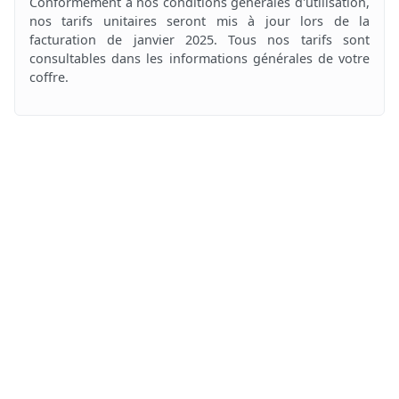
Conformément à nos conditions générales d'utilisation,
nos tarifs unitaires seront mis à jour lors de la
facturation de janvier 2025. Tous nos tarifs sont
consultables dans les informations générales de votre
coffre.