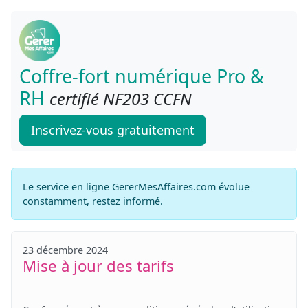
Coffre-fort numérique Pro &
RH
certifié NF203 CCFN
Inscrivez-vous gratuitement
Le service en ligne GererMesAffaires.com évolue
constamment, restez informé.
23 décembre 2024
Mise à jour des tarifs