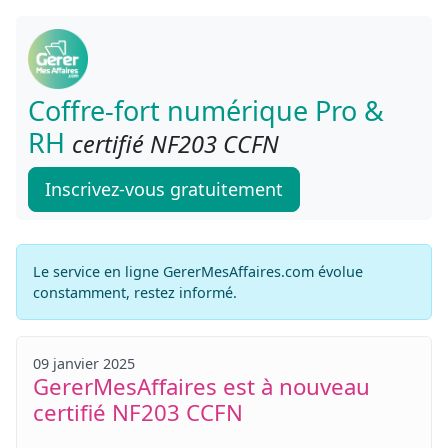
Coffre-fort numérique Pro &
RH
certifié NF203 CCFN
Inscrivez-vous gratuitement
Le service en ligne GererMesAffaires.com évolue
constamment, restez informé.
09 janvier 2025
GererMesAffaires est à nouveau
certifié NF203 CCFN