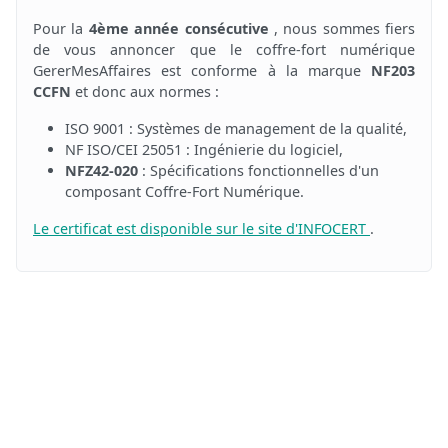
Pour la
4ème année consécutive
, nous sommes fiers
de vous annoncer que le coffre-fort numérique
GererMesAffaires est conforme à la marque
NF203
CCFN
et donc aux normes :
ISO 9001 : Systèmes de management de la qualité,
NF ISO/CEI 25051 : Ingénierie du logiciel,
NFZ42-020
: Spécifications fonctionnelles d'un
composant Coffre-Fort Numérique.
Le certificat est disponible sur le site d'INFOCERT
.