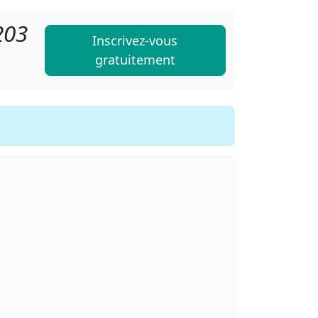
203
Inscrivez-vous
gratuitement