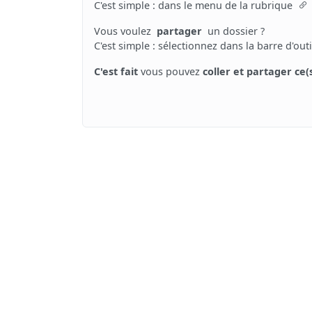
C'est simple : dans le menu de la rubrique
Vous voulez
partager
un dossier ?
C'est simple : sélectionnez dans la barre d'ou
C'est fait
vous pouvez
coller et partager ce(s