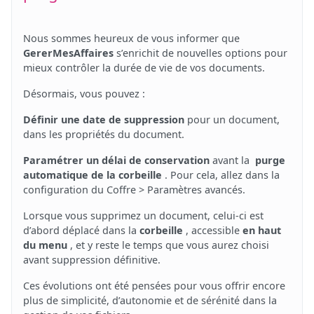
Nous sommes heureux de vous informer que
GererMesAffaires
s’enrichit de nouvelles options pour
mieux contrôler la durée de vie de vos documents.
Désormais, vous pouvez :
Définir une date de suppression
pour un document,
dans les propriétés du document.
Paramétrer un délai de conservation
avant la
purge
automatique de la corbeille
. Pour cela, allez dans la
configuration du Coffre > Paramètres avancés.
Lorsque vous supprimez un document, celui-ci est
d’abord déplacé dans la
corbeille
, accessible
en haut
du menu
, et y reste le temps que vous aurez choisi
avant suppression définitive.
Ces évolutions ont été pensées pour vous offrir encore
plus de simplicité, d’autonomie et de sérénité dans la