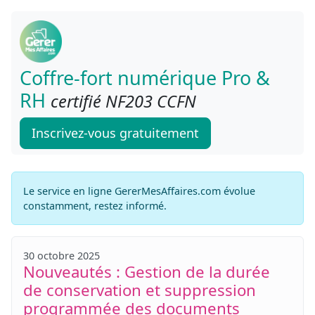
Coffre-fort numérique Pro &
RH
certifié NF203 CCFN
Inscrivez-vous gratuitement
Le service en ligne GererMesAffaires.com évolue
constamment, restez informé.
30 octobre 2025
Nouveautés : Gestion de la durée
de conservation et suppression
programmée des documents