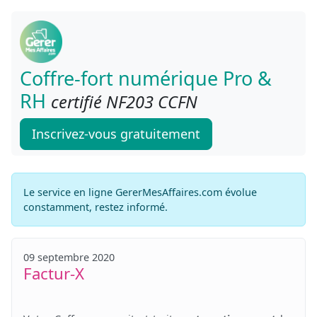
Coffre-fort numérique Pro &
RH
certifié NF203 CCFN
Inscrivez-vous gratuitement
Le service en ligne GererMesAffaires.com évolue
constamment, restez informé.
09 septembre 2020
Factur-X